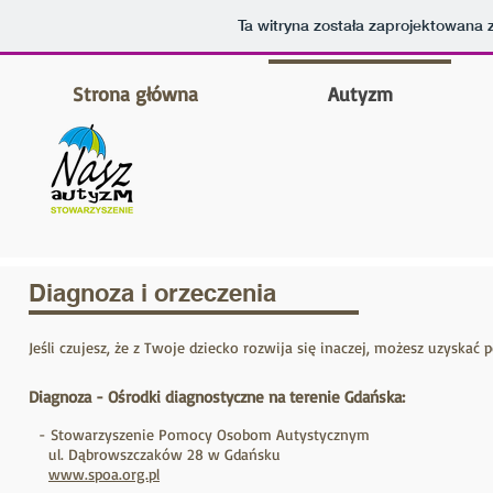
Ta witryna została zaprojektowana
Strona główna
Autyzm
Diagnoza i orzeczenia
Jeśli czujesz, że z Twoje dziecko rozwija się inaczej, możesz uzysk
Diagnoza - Ośrodki diagnostyczne na terenie Gdańska:
- Stowarzyszenie Pomocy Osobom Autystycznym
ul. Dąbrowszczaków 28 w Gdańsku
www.spoa.org.pl